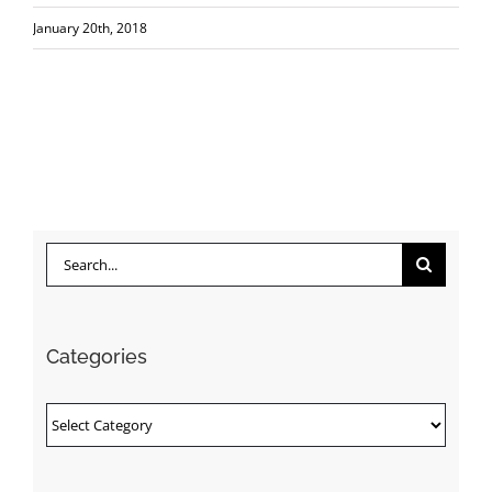
January 20th, 2018
Search
for:
Categories
Categories