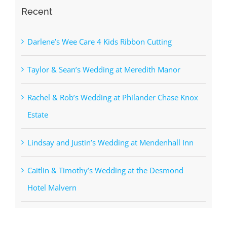
Recent
Darlene’s Wee Care 4 Kids Ribbon Cutting
Taylor & Sean’s Wedding at Meredith Manor
Rachel & Rob’s Wedding at Philander Chase Knox
Estate
Lindsay and Justin’s Wedding at Mendenhall Inn
Caitlin & Timothy’s Wedding at the Desmond
Hotel Malvern